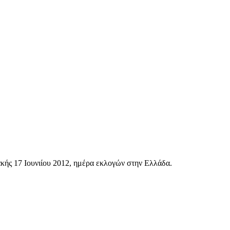
κής 17 Ιουνιίου 2012, ημέρα εκλογών στην Ελλάδα.