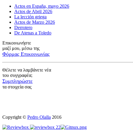
Actos en España, mayo 2026
Actos de Abril 2026
La lección griega
Actos de Marzo 2026
Derrotero
De Atenas a Toledo
Επικοινωνήστε
μαζί μου, μέσω της
Φόρμας Επικοινωνίας
Θέλετε να λαμβάνετε νέα
του συγγραφέα;
Συμπληρώστε
τα στοιχεία σας
Copyright ©
Pedro Olalla
2016