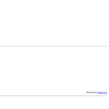
Powered by
mod LCA