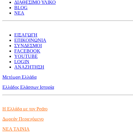
ΔΙΑΘΕΣΙΜΟ ΥΛΙΚΟ
BLOG
ΝΕΑ
ΕΙΣΑΓΩΓΗ
ΕΠΙΚΟΙΝΩΝΙΑ
ΣΥΝΔΕΣΜΟΙ
FACEBOOK
YOUTUBE
LOGIN
ΑΝΑΖΗΤΗΣΗ
Μετέωρη Ελλάδα
Ελλάδος Ελάσσων Ιστορία
Η Ελλάδα με τον Pedro
Δωρεάν Περιεχόμενο
NEA TAINIA