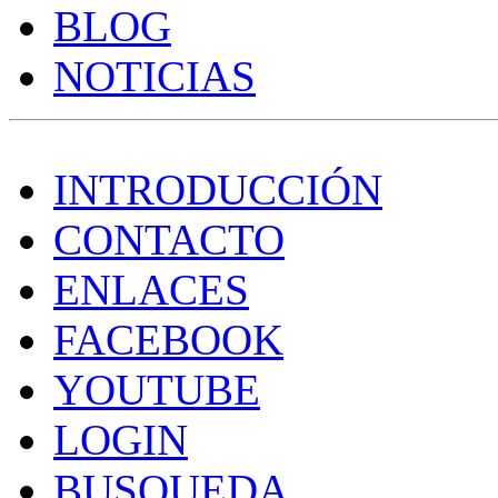
BLOG
NOTICIAS
INTRODUCCIÓN
CONTACTO
ENLACES
FACEBOOK
YOUTUBE
LOGIN
BUSQUEDA