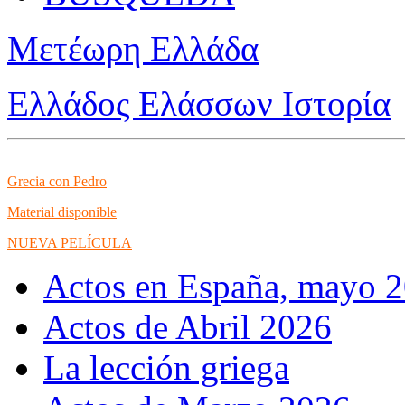
Μετέωρη Ελλάδα
Ελλάδος Ελάσσων Ιστορία
Grecia con Pedro
Material disponible
NUEVA PELÍCULA
Actos en España, mayo 
Actos de Abril 2026
La lección griega