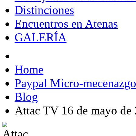
Distinciones
Encuentros en Atenas
GALERÍA
Home
Paypal Micro-mecenazg
Blog
Attac TV 16 de mayo de