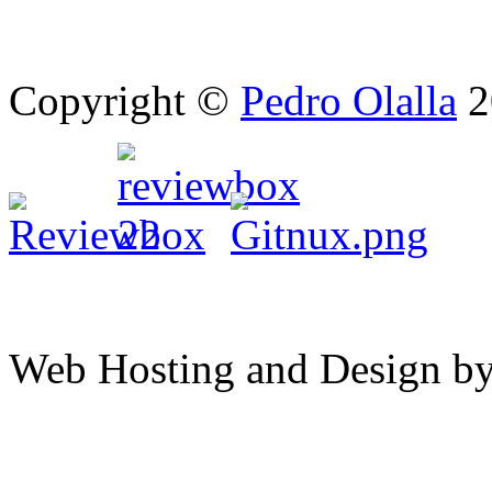
Copyright ©
Pedro Olalla
2
Web Hosting and Design b