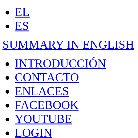
EL
ES
SUMMARY IN ENGLISH
INTRODUCCIÓN
CONTACTO
ENLACES
FACEBOOK
YOUTUBE
LOGIN