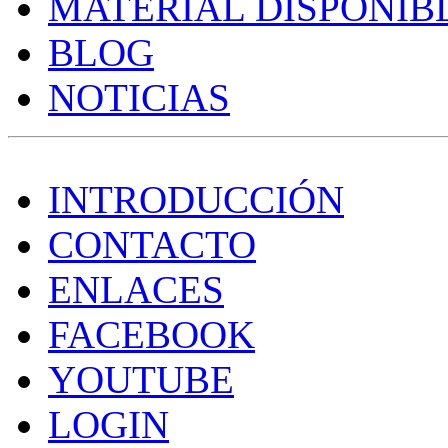
MATERIAL DISPONIB
BLOG
NOTICIAS
INTRODUCCIÓN
CONTACTO
ENLACES
FACEBOOK
YOUTUBE
LOGIN