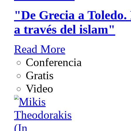
"De Grecia a Toledo. E
a través del islam"
Read More
Conferencia
Gratis
Video