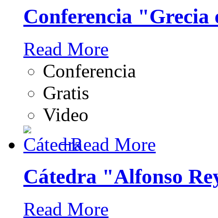
Conferencia "Grecia e
Read More
Conferencia
Gratis
Video
+
Read More
Cátedra "Alfonso Re
Read More