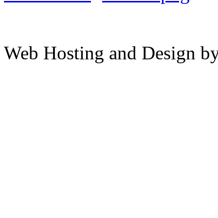
Web Hosting and Design b