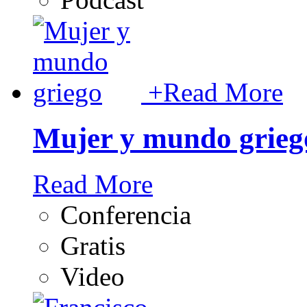
+
Read More
Mujer y mundo grieg
Read More
Conferencia
Gratis
Video