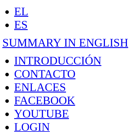
EL
ES
SUMMARY IN ENGLISH
INTRODUCCIÓN
CONTACTO
ENLACES
FACEBOOK
YOUTUBE
LOGIN