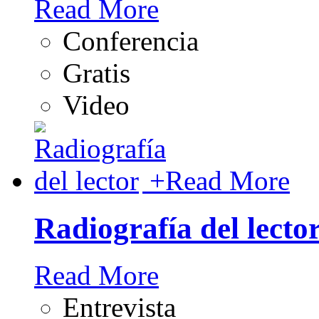
Read More
Conferencia
Gratis
Video
+
Read More
Radiografía del lecto
Read More
Entrevista