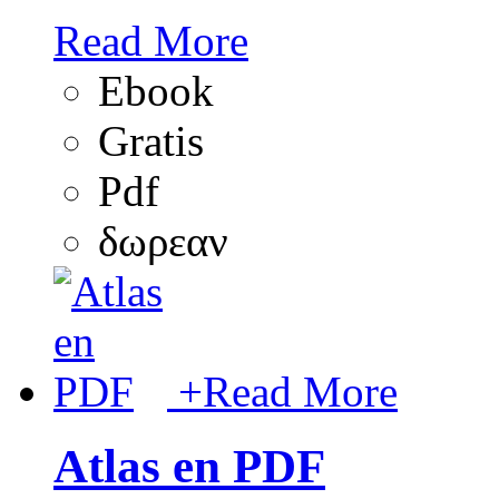
Read More
Ebook
Gratis
Pdf
δωρεαν
+
Read More
Atlas en PDF