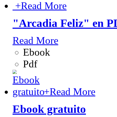
+
Read More
"Arcadia Feliz" en 
Read More
Ebook
Pdf
+
Read More
Ebook gratuito