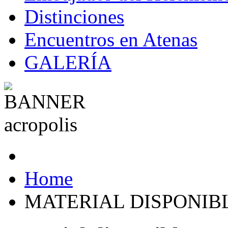
Distinciones
Encuentros en Atenas
GALERÍA
Home
MATERIAL DISPONIB