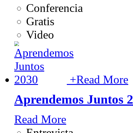
Conferencia
Gratis
Video
+
Read More
Aprendemos Juntos 
Read More
Entrevista