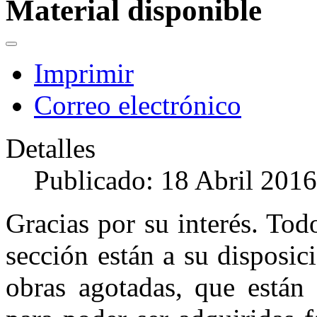
Material disponible
Imprimir
Correo electrónico
Detalles
Publicado: 18 Abril 2016
Gracias por su interés. Tod
sección están a su disposic
obras agotadas, que están