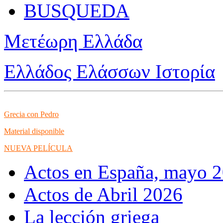
BUSQUEDA
Μετέωρη Ελλάδα
Ελλάδος Ελάσσων Ιστορία
Grecia con Pedro
Material disponible
NUEVA PELÍCULA
Actos en España, mayo 
Actos de Abril 2026
La lección griega