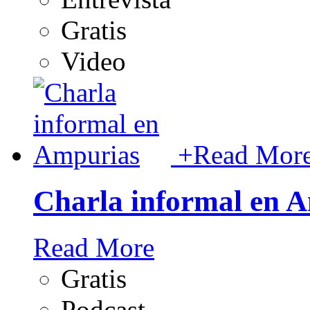
Gratis
Video
+
Read Mor
Charla informal en 
Read More
Gratis
Podcast