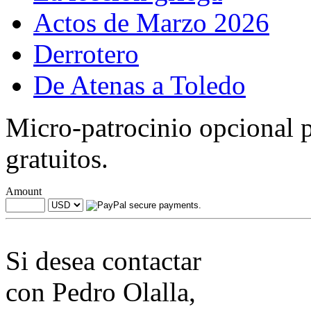
Actos de Marzo 2026
Derrotero
De Atenas a Toledo
Micro-patrocinio opcional p
gratuitos.
Amount
Si desea contactar
con Pedro Olalla,