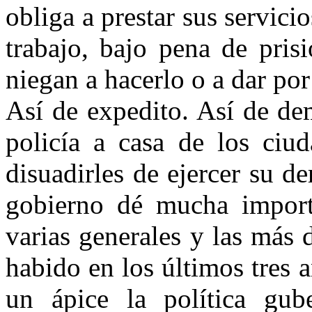
obliga a prestar sus servic
trabajo, bajo pena de pris
niegan a hacerlo o a dar por
Así de expedito. Así de de
policía a casa de los ciud
disuadirles de ejercer su d
gobierno dé mucha importa
varias generales y las más 
habido en los últimos tres 
un ápice la política gub