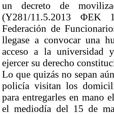
un decreto de moviliza
(Y281/11.5.2013 ΦΕΚ 
Federación de Funcionar
llegase a convocar una h
acceso a la universidad y
ejercer su derecho constituc
Lo que quizás no sepan aún 
policía visitan los domici
para entregarles en mano e
el mediodía del 15 de ma