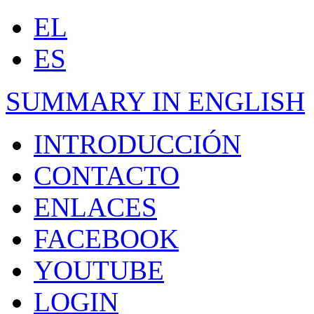
EL
ES
SUMMARY IN ENGLISH
INTRODUCCIÓN
CONTACTO
ENLACES
FACEBOOK
YOUTUBE
LOGIN