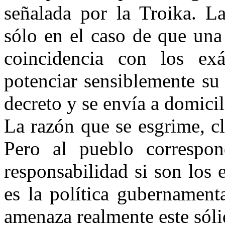
señalada por la Troika. L
sólo en el caso de que una
coincidencia con los ex
potenciar sensiblemente su
decreto y se envía a domicili
La razón que se esgrime, cl
Pero al pueblo correspo
responsabilidad si son los 
es la política gubernament
amenaza realmente este sóli