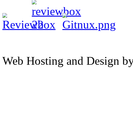
Web Hosting and Design b