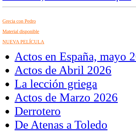
Grecia con Pedro
Material disponible
NUEVA PELÍCULA
Actos en España, mayo 
Actos de Abril 2026
La lección griega
Actos de Marzo 2026
Derrotero
De Atenas a Toledo