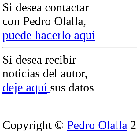
Si desea contactar
con Pedro Olalla,
p
uede hacerlo aquí
Si desea recibir
noticias del autor,
deje aquí
sus datos
Copyright ©
Pedro Olalla
2